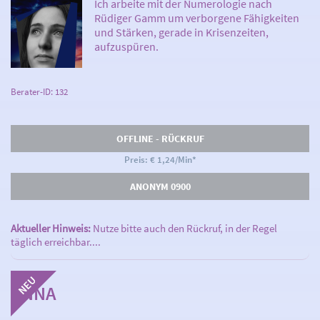
Ich arbeite mit der Numerologie nach
Rüdiger Gamm um verborgene Fähigkeiten
und Stärken, gerade in Krisenzeiten,
aufzuspüren.
Berater-ID: 132
OFFLINE - RÜCKRUF
Preis: € 1,24/Min
*
ANONYM 0900
Aktueller Hinweis:
Nutze bitte auch den Rückruf, in der Regel
täglich erreichbar....
ANNA