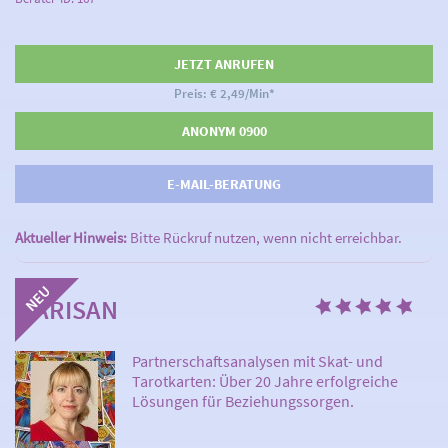
JETZT ANRUFEN
Preis: € 2,49/Min
*
ANONYM 0900
E-MAIL-BERATUNG
Aktueller Hinweis:
Bitte Rückruf nutzen, wenn nicht erreichbar.
MARISAN
Partnerschaftsanalysen mit Skat- und
Tarotkarten: Über 20 Jahre erfolgreiche
Lösungen für Beziehungssorgen.