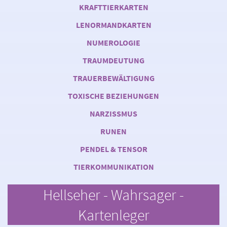
KRAFTTIERKARTEN
LENORMANDKARTEN
NUMEROLOGIE
TRAUMDEUTUNG
TRAUERBEWÄLTIGUNG
TOXISCHE BEZIEHUNGEN
NARZISSMUS
RUNEN
PENDEL & TENSOR
TIERKOMMUNIKATION
Hellseher - Wahrsager -
Kartenleger