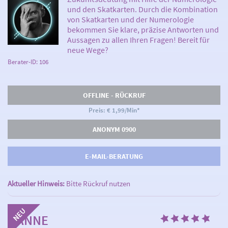
und den Skatkarten. Durch die Kombination
von Skatkarten und der Numerologie
bekommen Sie klare, präzise Antworten und
Aussagen zu allen Ihren Fragen! Bereit für
neue Wege?
Berater-ID: 106
OFFLINE - RÜCKRUF
Preis: € 1,99/Min
*
ANONYM 0900
E-MAIL-BERATUNG
Aktueller Hinweis:
Bitte Rückruf nutzen
HANNE