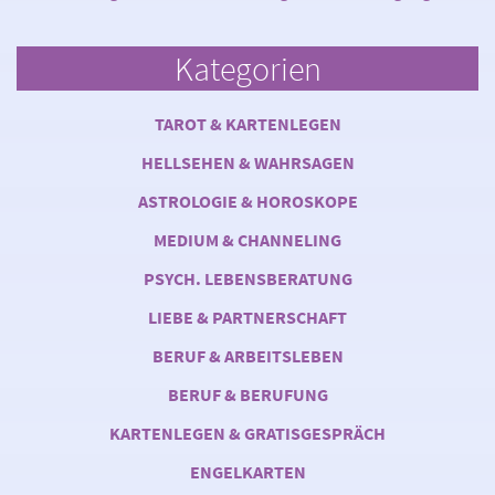
Kategorien
TAROT & KARTENLEGEN
HELLSEHEN & WAHRSAGEN
ASTROLOGIE & HOROSKOPE
MEDIUM & CHANNELING
PSYCH. LEBENSBERATUNG
LIEBE & PARTNERSCHAFT
BERUF & ARBEITSLEBEN
BERUF & BERUFUNG
KARTENLEGEN & GRATISGESPRÄCH
ENGELKARTEN