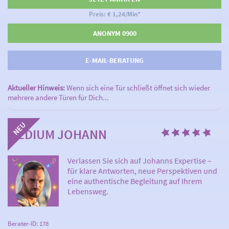
Preis: € 1,24/Min
*
ANONYM 0900
E-MAIL-BERATUNG
Aktueller Hinweis:
Wenn sich eine Tür schließt öffnet sich wieder
mehrere andere Türen für Dich...
MEDIUM JOHANN
Verlassen Sie sich auf Johanns Expertise –
für klare Antworten, neue Perspektiven und
eine authentische Begleitung auf Ihrem
Lebensweg.
Berater-ID: 178