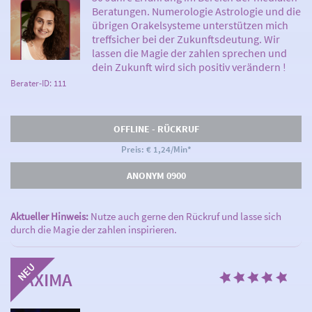
Beratungen. Numerologie Astrologie und die
übrigen Orakelsysteme unterstützen mich
treffsicher bei der Zukunftsdeutung. Wir
lassen die Magie der zahlen sprechen und
dein Zukunft wird sich positiv verändern !
Berater-ID: 111
OFFLINE - RÜCKRUF
Preis: € 1,24/Min
*
ANONYM 0900
Aktueller Hinweis:
Nutze auch gerne den Rückruf und lasse sich
durch die Magie der zahlen inspirieren.
MAXIMA