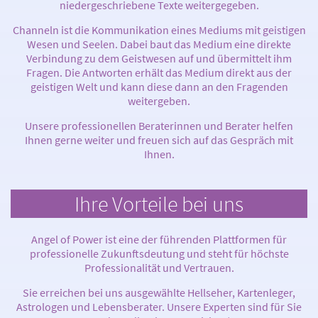
niedergeschriebene Texte weitergegeben.
Channeln ist die Kommunikation eines Mediums mit geistigen
Wesen und Seelen. Dabei baut das Medium eine direkte
Verbindung zu dem Geistwesen auf und übermittelt ihm
Fragen. Die Antworten erhält das Medium direkt aus der
geistigen Welt und kann diese dann an den Fragenden
weitergeben.
Unsere professionellen Beraterinnen und Berater helfen
Ihnen gerne weiter und freuen sich auf das Gespräch mit
Ihnen.
Ihre Vorteile bei uns
Angel of Power ist eine der führenden Plattformen für
professionelle Zukunftsdeutung und steht für höchste
Professionalität und Vertrauen.
Sie erreichen bei uns ausgewählte Hellseher, Kartenleger,
Astrologen und Lebensberater. Unsere Experten sind für Sie