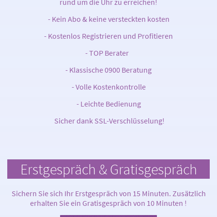
rund um die Uhr zu erreichen!
- Kein Abo & keine versteckten kosten
- Kostenlos Registrieren und Profitieren
- TOP Berater
- Klassische 0900 Beratung
- Volle Kostenkontrolle
- Leichte Bedienung
Sicher dank SSL-Verschlüsselung!
Erstgespräch & Gratisgespräch
Sichern Sie sich Ihr Erstgespräch von 15 Minuten. Zusätzlich
erhalten Sie ein Gratisgespräch von 10 Minuten !