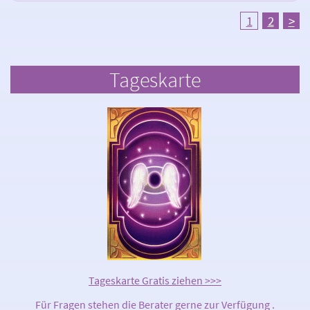
1
2
>
Tageskarte
Tageskarte Gratis ziehen >>>
Für Fragen stehen die Berater gerne zur Verfügung .