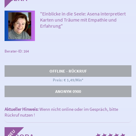
"Einblicke in die Seele: Asena interpretiert
Karten und Träume mit Empathie und
Erfahrung"
Berater-ID: 164
OFFLINE - RÜCKRUF
Preis: € 1,49/Min
*
ANONYM 0900
Aktueller Hinweis:
Wenn nicht online oder im Gespräch, bitte
Rückruf nutzen !