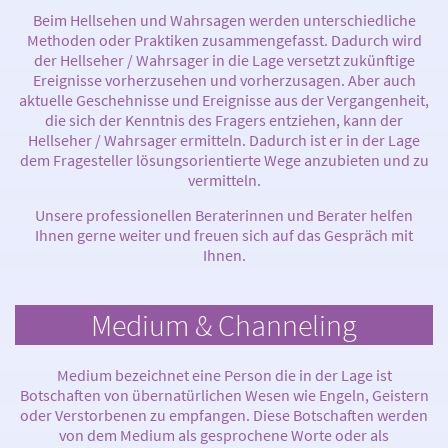
Beim Hellsehen und Wahrsagen werden unterschiedliche
Methoden oder Praktiken zusammengefasst. Dadurch wird
der Hellseher / Wahrsager in die Lage versetzt zukünftige
Ereignisse vorherzusehen und vorherzusagen. Aber auch
aktuelle Geschehnisse und Ereignisse aus der Vergangenheit,
die sich der Kenntnis des Fragers entziehen, kann der
Hellseher / Wahrsager ermitteln. Dadurch ist er in der Lage
dem Fragesteller lösungsorientierte Wege anzubieten und zu
vermitteln.
Unsere professionellen Beraterinnen und Berater helfen
Ihnen gerne weiter und freuen sich auf das Gespräch mit
Ihnen.
Medium & Channeling
Medium bezeichnet eine Person die in der Lage ist
Botschaften von übernatürlichen Wesen wie Engeln, Geistern
oder Verstorbenen zu empfangen. Diese Botschaften werden
von dem Medium als gesprochene Worte oder als