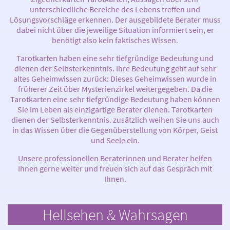
unterschiedliche Bereiche des Lebens treffen und
Lösungsvorschläge erkennen. Der ausgebildete Berater muss
dabei nicht über die jeweilige Situation informiert sein, er
benötigt also kein faktisches Wissen.
Tarotkarten haben eine sehr tiefgründige Bedeutung und
dienen der Selbsterkenntnis. Ihre Bedeutung geht auf sehr
altes Geheimwissen zurück: Dieses Geheimwissen wurde in
früherer Zeit über Mysterienzirkel weitergegeben. Da die
Tarotkarten eine sehr tiefgründige Bedeutung haben können
Sie im Leben als einzigartige Berater dienen. Tarotkarten
dienen der Selbsterkenntnis. zusätzlich weihen Sie uns auch
in das Wissen über die Gegenüberstellung von Körper, Geist
und Seele ein.
Unsere professionellen Beraterinnen und Berater helfen
Ihnen gerne weiter und freuen sich auf das Gespräch mit
Ihnen.
Hellsehen & Wahrsagen