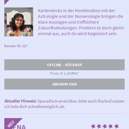
Kartendecks in der Kombination mit der
Astrologie und der Numerologie bringen die
klare Aussagen und treffsichere
Zukunftsdeutungen. Probiere es doch gleich
einmal aus, auch du wirst begeistert sein.
Berater-ID: 227
OFFLINE - RÜCKRUF
Preis: € 1,24/Min
*
ANONYM 0900
Aktueller Hinweis:
Sporadisch erreichbar, bitte auch Rückruf nutzen
ich hole dich schnellstmöglich ab.
ASENA