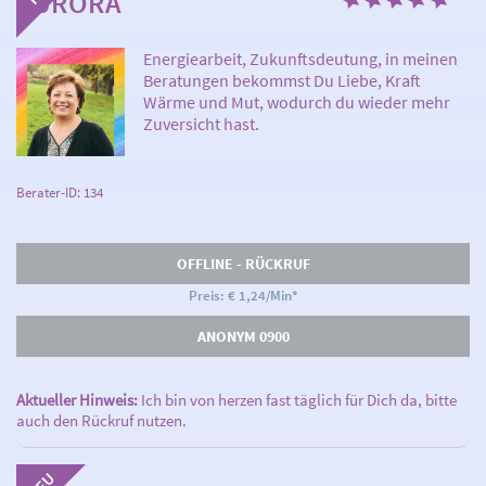
AURORA
Energiearbeit, Zukunftsdeutung, in meinen
Beratungen bekommst Du Liebe, Kraft
Wärme und Mut, wodurch du wieder mehr
Zuversicht hast.
Berater-ID: 134
OFFLINE - RÜCKRUF
Preis: € 1,24/Min
*
ANONYM 0900
Aktueller Hinweis:
Ich bin von herzen fast täglich für Dich da, bitte
auch den Rückruf nutzen.