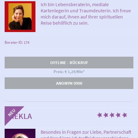
Ich bin Lebensberaterin, mediale
Kartenlegerin und Traumdeuterin. Ich freue
mich darauf, Ihnen auf Ihrer spirituellen
Reise behilflich zu sein.
Berater-ID: 174
OFFLINE - RÜCKRUF
Preis: € 1,29/Min
*
ANONYM 0900
THEKLA
Besondes in Fragen zur Liebe, Partnerschaft